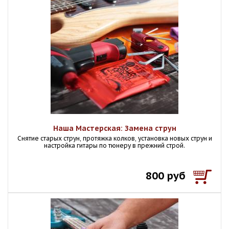
Наша Мастерская: Замена струн
Снятие старых струн, протяжка колков, установка новых струн и
настройка гитары по тюнеру в прежний строй.
800 руб