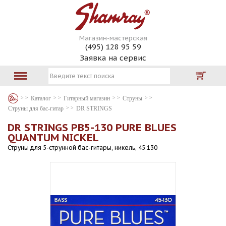
Магазин-мастерская
(495) 128 95 59
Заявка на сервис
Каталог
Гитарный магазин
Струны
Струны для бас-гитар
DR STRINGS
DR STRINGS PB5-130 PURE BLUES
QUANTUM NICKEL
Струны для 5-струнной бас-гитары, никель, 45 130