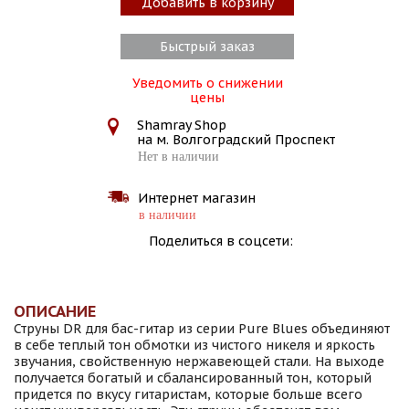
Добавить в корзину
Быстрый заказ
Уведомить о снижении
цены
Shamray Shop
на м. Волгоградский Проспект
Нет в наличии
Интернет магазин
в наличии
Поделиться в соцсети:
ОПИСАНИЕ
Струны DR для бас-гитар из серии Pure Blues объединяют
в себе теплый тон обмотки из чистого никеля и яркость
звучания, свойственную нержавеющей стали. На выходе
получается богатый и сбалансированный тон, который
придется по вкусу гитаристам, которые больше всего