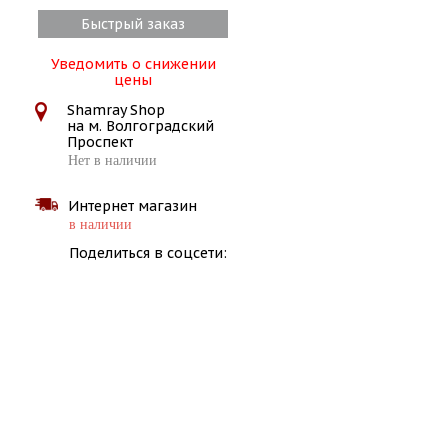
Быстрый заказ
Уведомить о снижении
цены
Shamray Shop
на м. Волгоградский
Проспект
Нет в наличии
Интернет магазин
в наличии
Поделиться в соцсети: