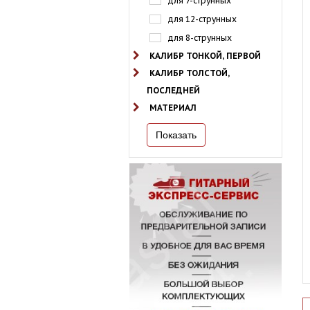
для 7-струнных
для 12-струнных
для 8-струнных
КАЛИБР ТОНКОЙ, ПЕРВОЙ
КАЛИБР ТОЛСТОЙ,
ПОСЛЕДНЕЙ
МАТЕРИАЛ