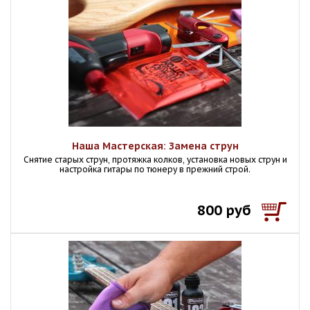
Наша Мастерская: Замена струн
Снятие старых струн, протяжка колков, установка новых струн и
настройка гитары по тюнеру в прежний строй.
800 руб