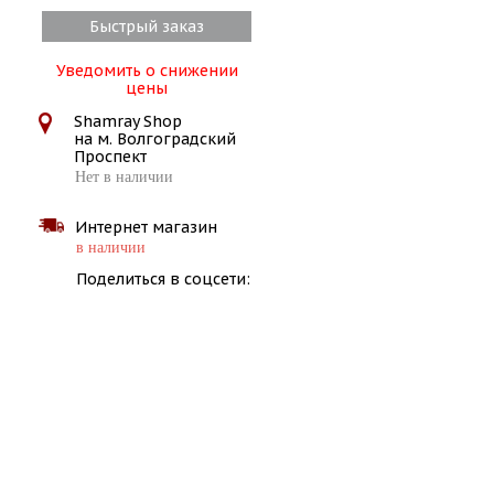
Быстрый заказ
Уведомить о снижении
цены
Shamray Shop
на м. Волгоградский
Проспект
Нет в наличии
Интернет магазин
в наличии
Поделиться в соцсети: