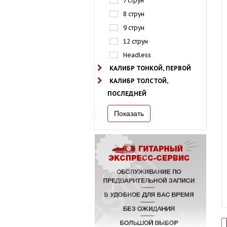
7 струн
8 струн
9 струн
12 струн
Headless
КАЛИБР ТОНКОЙ, ПЕРВОЙ
КАЛИБР ТОЛСТОЙ,
ПОСЛЕДНЕЙ