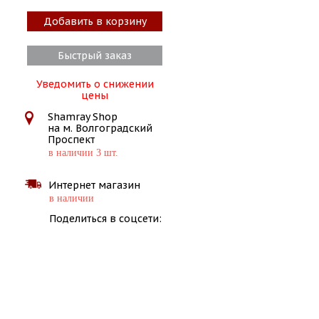
Добавить в корзину
Быстрый заказ
Уведомить о снижении
цены
Shamray Shop
на м. Волгоградский
Проспект
в наличии 3 шт.
Интернет магазин
в наличии
Поделиться в соцсети: