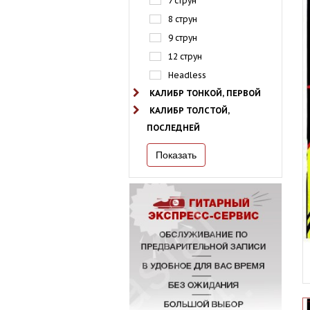
7 струн
8 струн
9 струн
12 струн
Headless
КАЛИБР ТОНКОЙ, ПЕРВОЙ
КАЛИБР ТОЛСТОЙ,
ПОСЛЕДНЕЙ