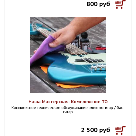
800 руб
Наша Мастерская: Комплексное ТО
Комплексное техническое обслуживание электрогитар / бас-
гитар
2 500 руб