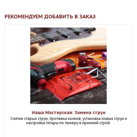
РЕКОМЕНДУЕМ ДОБАВИТЬ В ЗАКАЗ
Наша Мастерская: Замена струн
Снятие старых струн, протяжка колков, установка новых струн и
настройка гитары по тюнеру в прежний строй.