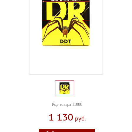
Код товара 11088
1 130
Руб.