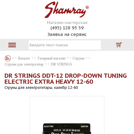
Магазин-мастерская
(495) 128 95 59
Заявка на сервис
Каталог
Гитарный магазин
Струны
Струны для электрогитар
DR STRINGS
DR STRINGS DDT-12 DROP-DOWN TUNING
ELECTRIC EXTRA HEAVY 12-60
Струны для электрогитары, калибр 12-60