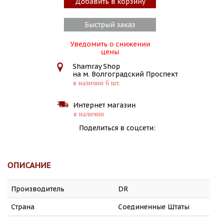
Добавить в корзину
Быстрый заказ
Уведомить о снижении
цены
Shamray Shop
на м. Волгоградский Проспект
в наличии 6 шт.
Интернет магазин
в наличии
Поделиться в соцсети:
ОПИСАНИЕ
Производитель
DR
Страна
Соединенные Штаты