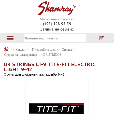
Магазин-мастерская
(495) 128 95 59
Заявка на сервис
Каталог
Гитарный магазин
Струны
Струны для электрогитар
DR STRINGS
DR STRINGS LT-9 TITE-FIT ELECTRIC
LIGHT 9-42
Струны для электрогитары, калибр 9-42