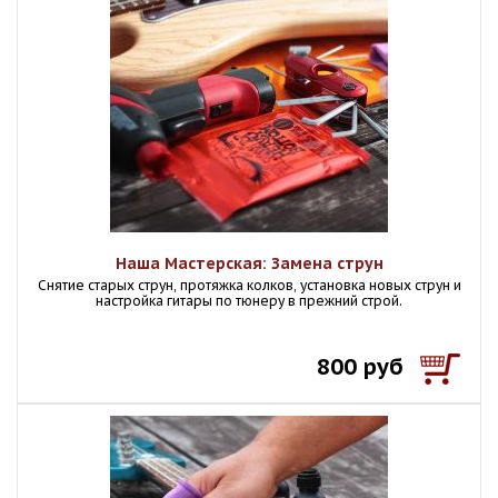
Наша Мастерская: Замена струн
Снятие старых струн, протяжка колков, установка новых струн и
настройка гитары по тюнеру в прежний строй.
800 руб