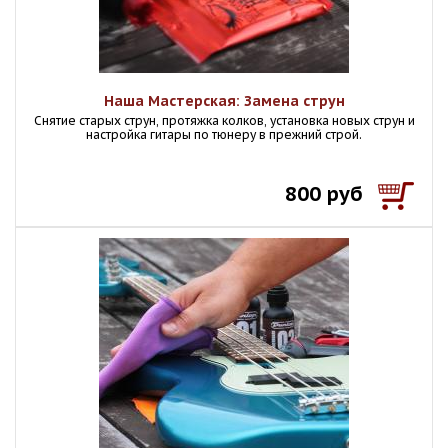
Наша Мастерская: Замена струн
Снятие старых струн, протяжка колков, установка новых струн и
настройка гитары по тюнеру в прежний строй.
800 руб