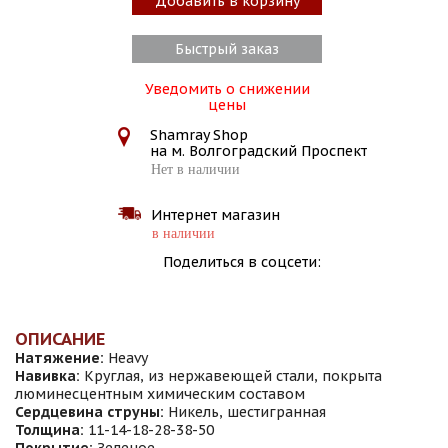
Добавить в корзину
Быстрый заказ
Уведомить о снижении
цены
Shamray Shop
на м. Волгоградский Проспект
Нет в наличии
Интернет магазин
в наличии
Поделиться в соцсети:
ОПИСАНИЕ
Натяжение:
Heavy
Навивка:
Круглая, из нержавеющей стали, покрыта
люминесцентным химическим составом
Сердцевина струны:
Никель, шестигранная
Толщина:
11-14-18-28-38-50