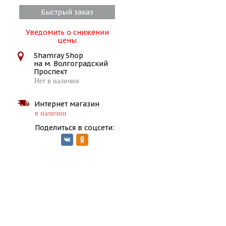
Быстрый заказ
Уведомить о снижении
цены
Shamray Shop
на м. Волгоградский
Проспект
Нет в наличии
Интернет магазин
в наличии
Поделиться в соцсети: