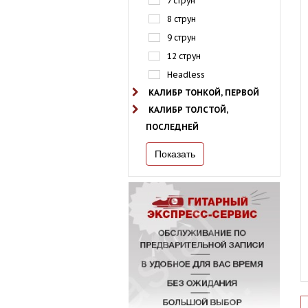
7 струн
8 струн
9 струн
12 струн
Headless
КАЛИБР ТОНКОЙ, ПЕРВОЙ
КАЛИБР ТОЛСТОЙ,
ПОСЛЕДНЕЙ