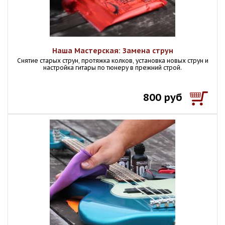
Наша Мастерская: Замена струн
Снятие старых струн, протяжка колков, установка новых струн и
настройка гитары по тюнеру в прежний строй.
800 руб