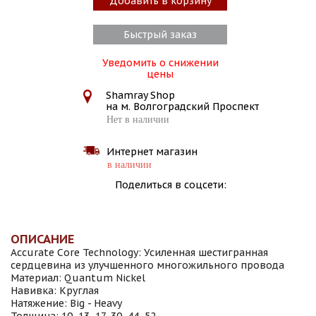
Добавить в корзину
Быстрый заказ
Уведомить о снижении
цены
Shamray Shop
на м. Волгоградский Проспект
Нет в наличии
Интернет магазин
в наличии
Поделиться в соцсети:
ОПИСАНИЕ
Accurate Core Technology: Усиленная шестигранная
сердцевина из улучшенного многожильного провода
Материал: Quantum Nickel
Навивка: Круглая
Натяжение: Big - Heavy