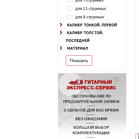
для 7-струнных
для 12-струнных
для 8-струнных
КАЛИБР ТОНКОЙ, ПЕРВОЙ
КАЛИБР ТОЛСТОЙ,
ПОСЛЕДНЕЙ
МАТЕРИАЛ