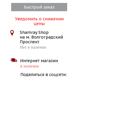
Быстрый заказ
Уведомить о снижении
цены
Shamray Shop
на м. Волгоградский
Проспект
Нет в наличии
Интернет магазин
в наличии
Поделиться в соцсети: