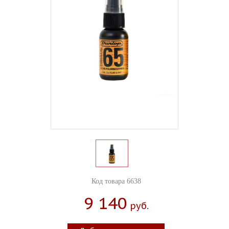
Код товара 6638
9 140
Руб.