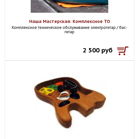
Наша Мастерская: Комплексное ТО
Комплексное техническое обслуживание электрогитар / бас-
гитар
2 500 руб