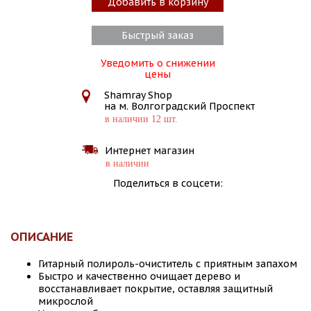
Добавить в корзину
Быстрый заказ
Уведомить о снижении
цены
Shamray Shop
на м. Волгоградский Проспект
в наличии 12 шт.
Интернет магазин
в наличии
Поделиться в соцсети:
ОПИСАНИЕ
Гитарный полироль-очиститель с приятным запахом
Быстро и качественно очищает дерево и
восстaнавливает покрытие, оставляя защитный
микрослой