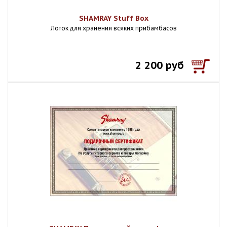
SHAMRAY Stuff Box
Лоток для хранения всяких прибамбасов
2 200 руб