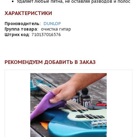
Удаляет любые пятна, не оставляя разводов и полос
ХАРАКТЕРИСТИКИ
Производитель
:
DUNLOP
Группа товара
:
очистка гитар
Штрих код
:
710137016576
РЕКОМЕНДУЕМ ДОБАВИТЬ В ЗАКАЗ