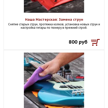
Наша Мастерская: Замена струн
Снятие старых струн, протяжка колков, установка новых струн и
настройка гитары по тюнеру в прежний строй.
800 руб