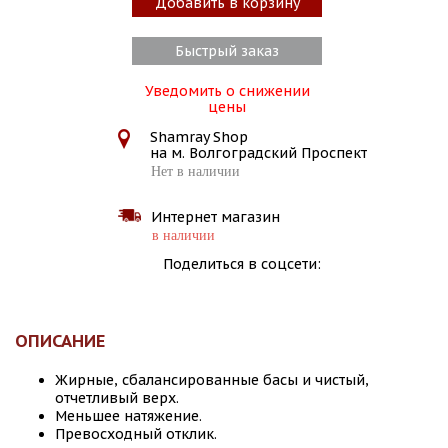
Добавить в корзину
Быстрый заказ
Уведомить о снижении
цены
Shamray Shop
на м. Волгоградский Проспект
Нет в наличии
Интернет магазин
в наличии
Поделиться в соцсети:
ОПИСАНИЕ
Жирные, сбалансированные басы и чистый,
отчетливый верх.
Меньшее натяжение.
Превосходный отклик.