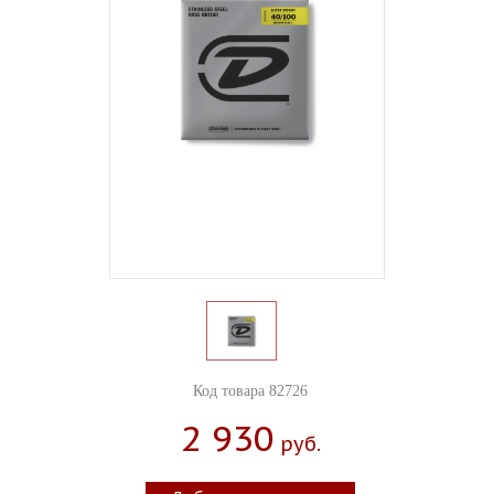
Код товара 82726
2 930
Руб.