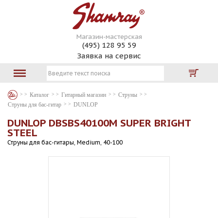
Магазин-мастерская
(495) 128 95 59
Заявка на сервис
Каталог
Гитарный магазин
Струны
Струны для бас-гитар
DUNLOP
DUNLOP DBSBS40100M SUPER BRIGHT
STEEL
Струны для бас-гитары, Medium, 40-100