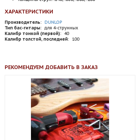
ХАРАКТЕРИСТИКИ
Производитель
:
DUNLOP
Тип бас-гитары
:
для 4-струнных
Калибр тонкой (первой)
:
40
Калибр толстой, последней
:
100
РЕКОМЕНДУЕМ ДОБАВИТЬ В ЗАКАЗ