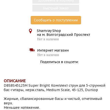
Добавить в корзину
Быстрый заказ
Сообщить о поступлении
Shamray Shop
на м. Волгоградский Проспект
Нет в наличии
Интернет магазин
Нет в наличии
Поделиться в соцсети:
ОПИСАНИЕ
DBSBS45125M Super Bright Комплект струн для 5-струнной
бас-гитары, нерж.сталь, Medium Scale, 45-125, Dunlop
Жирные, сбалансированные басы и чистый, отчетливый
верх.
Меньшее натяжение.