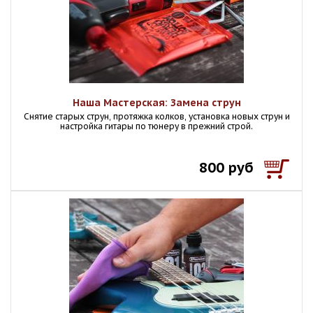
Наша Мастерская: Замена струн
Снятие старых струн, протяжка колков, установка новых струн и
настройка гитары по тюнеру в прежний строй.
800 руб