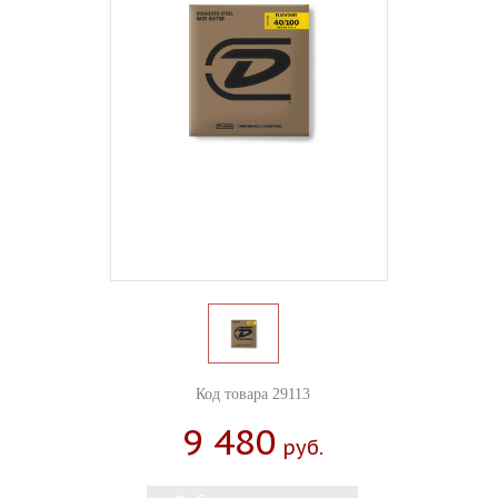
Код товара 29113
9 480
Руб.