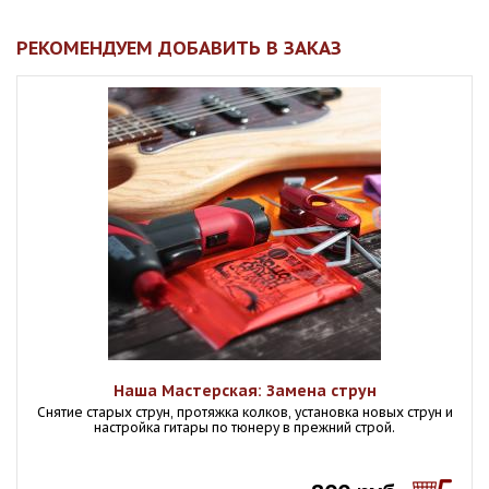
РЕКОМЕНДУЕМ ДОБАВИТЬ В ЗАКАЗ
Наша Мастерская: Замена струн
Снятие старых струн, протяжка колков, установка новых струн и
настройка гитары по тюнеру в прежний строй.