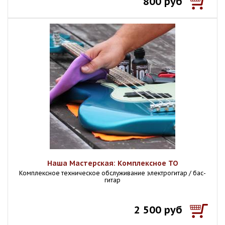
800 руб
Наша Мастерская: Комплексное ТО
Комплексное техническое обслуживание электрогитар / бас-
гитар
2 500 руб