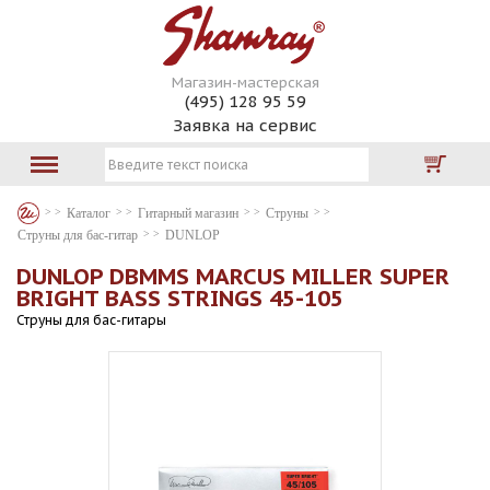
Магазин-мастерская
(495) 128 95 59
Заявка на сервис
Каталог
Гитарный магазин
Струны
Струны для бас-гитар
DUNLOP
DUNLOP DBMMS MARCUS MILLER SUPER
BRIGHT BASS STRINGS 45-105
Струны для бас-гитары