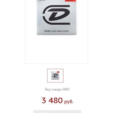
Код товара 6883
3 480
Руб.