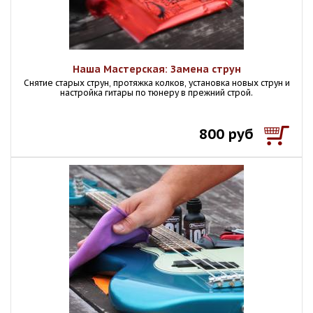
Наша Мастерская: Замена струн
Снятие старых струн, протяжка колков, установка новых струн и
настройка гитары по тюнеру в прежний строй.
800 руб