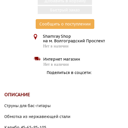
Добавить в корзину
Быстрый заказ
Сообщить о поступлении
Shamray Shop
на м. Волгоградский Проспект
Нет в наличии
Интернет магазин
Нет в наличии
Поделиться в соцсети:
ОПИСАНИЕ
Струны для бас-гитары
Обмотка из нержавеющей стали
Калибр 45-65-85-105