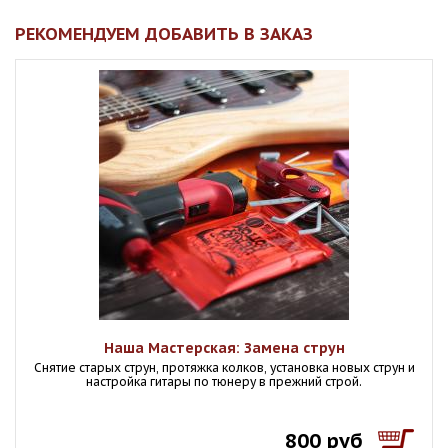
РЕКОМЕНДУЕМ ДОБАВИТЬ В ЗАКАЗ
Наша Мастерская: Замена струн
Снятие старых струн, протяжка колков, установка новых струн и
настройка гитары по тюнеру в прежний строй.
800 руб