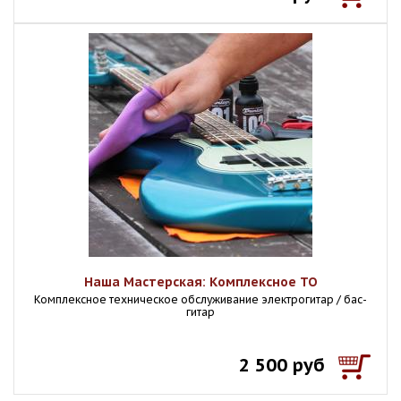
Наша Мастерская: Комплексное ТО
Комплексное техническое обслуживание электрогитар / бас-
гитар
2 500 руб