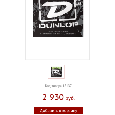
Код товара 15137
2 930
Руб.
Добавить в корзину