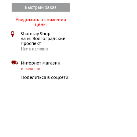
Быстрый заказ
Уведомить о снижении
цены
Shamray Shop
на м. Волгоградский
Проспект
Нет в наличии
Интернет магазин
в наличии
Поделиться в соцсети: