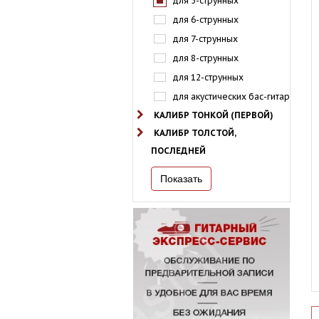
для 5-струнных
для 6-струнных
для 7-струнных
для 8-струнных
для 12-струнных
для акустических бас-гитар
КАЛИБР ТОНКОЙ (ПЕРВОЙ)
КАЛИБР ТОЛСТОЙ,
ПОСЛЕДНЕЙ