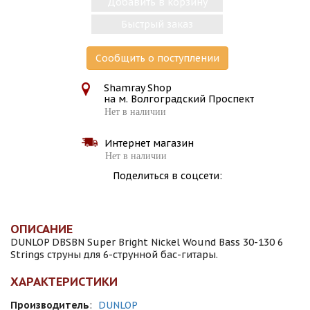
Добавить в корзину
Быстрый заказ
Сообщить о поступлении
Shamray Shop
на м. Волгоградский Проспект
Нет в наличии
Интернет магазин
Нет в наличии
Поделиться в соцсети:
ОПИСАНИЕ
DUNLOP DBSBN Super Bright Nickel Wound Bass 30-130 6
Strings струны для 6-струнной бас-гитары.
ХАРАКТЕРИСТИКИ
Производитель
:
DUNLOP