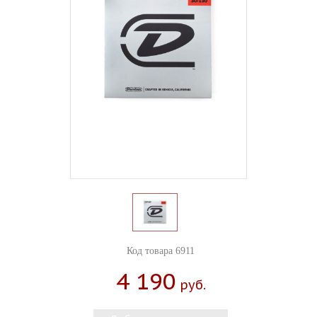
Код товара 6911
4 190
Руб.