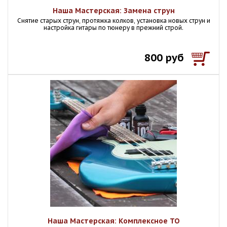
Наша Мастерская: Замена струн
Снятие старых струн, протяжка колков, установка новых струн и
настройка гитары по тюнеру в прежний строй.
800 руб
Наша Мастерская: Комплексное ТО