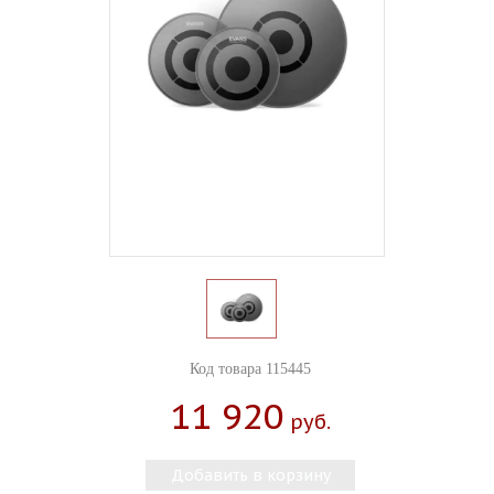
Код товара 115445
11 920
Руб.
Добавить в корзину