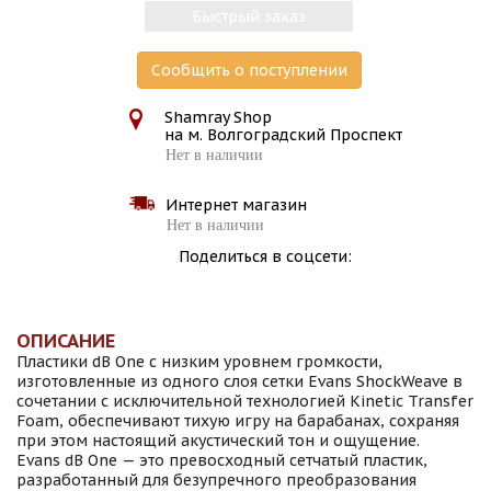
Быстрый заказ
Сообщить о поступлении
Shamray Shop
на м. Волгоградский Проспект
Нет в наличии
Интернет магазин
Нет в наличии
Поделиться в соцсети:
ОПИСАНИЕ
Пластики dB One с низким уровнем громкости,
изготовленные из одного слоя сетки Evans ShockWeave в
сочетании с исключительной технологией Kinetic Transfer
Foam, обеспечивают тихую игру на барабанах, сохраняя
при этом настоящий акустический тон и ощущение.
Evans dB One — это превосходный сетчатый пластик,
разработанный для безупречного преобразования