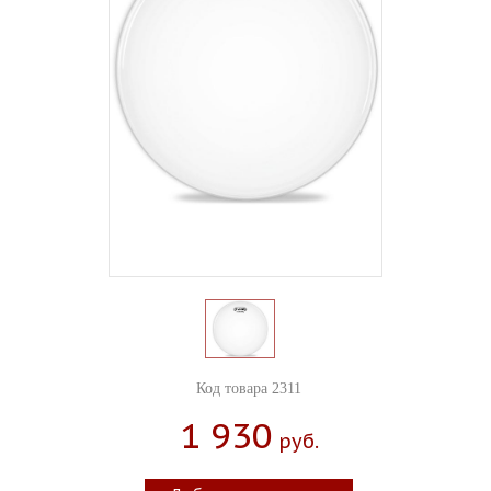
Код товара 2311
1 930
Руб.