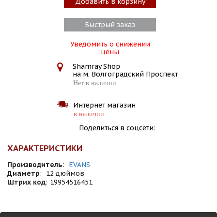
Добавить в корзину
Быстрый заказ
Уведомить о снижении
цены
Shamray Shop
на м. Волгоградский Проспект
Нет в наличии
Интернет магазин
в наличии
Поделиться в соцсети:
ХАРАКТЕРИСТИКИ
Производитель
:
EVANS
Диаметр
:
12 дюймов
Штрих код
:
19954516451