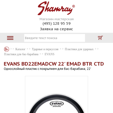
Магазин-мастерская
(495) 128 95 59
Заявка на сервис
Каталог
Ударные и перкуссия
Пластики для ударных
Пластики для бас-барабана
EVANS
EVANS BD22EMADCW 22' EMAD BTR CTD
Однослойный пластик с покрытием для бас-барабана, 22'