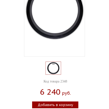
Код товара 2348
6 240
Руб.
Добавить в корзину