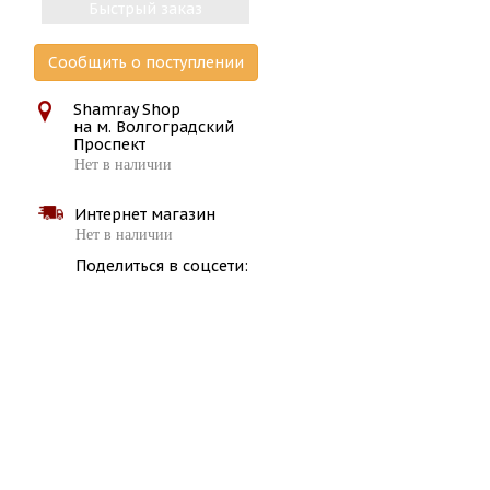
Быстрый заказ
Сообщить о поступлении
Shamray Shop
на м. Волгоградский
Проспект
Нет в наличии
Интернет магазин
Нет в наличии
Поделиться в соцсети: