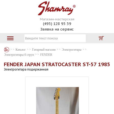
Магазин-мастерская
(495) 128 95 59
Заявка на сервис
Каталог
Гитарный магазин
Электрогитары
Электрогитары 6 струн
FENDER
FENDER JAPAN STRATOCASTER ST-57 1985
Электрогитара подержанная