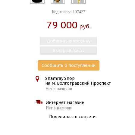
Код товара 107427
79 000
Руб.
Добавить в корзину
Быстрый заказ
Сообщить о поступлении
Shamray Shop
на м. Волгоградский Проспект
Нет в наличии
Интернет магазин
Нет в наличии
Поделиться в соцсети: