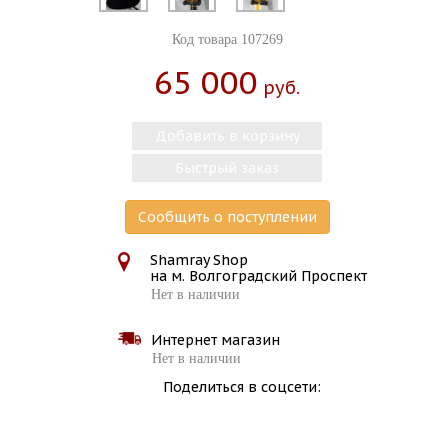
Код товара 107269
65 000
Руб.
Добавить в корзину
Быстрый заказ
Сообщить о поступлении
Shamray Shop
на м. Волгоградский Проспект
Нет в наличии
Интернет магазин
Нет в наличии
Поделиться в соцсети: