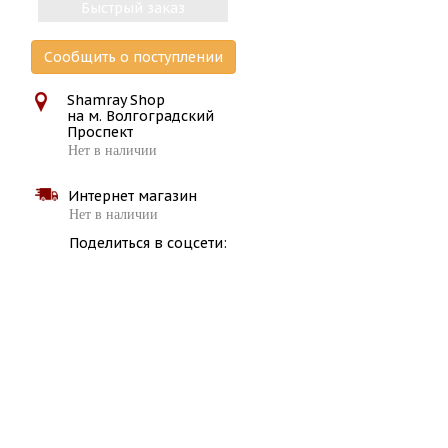
Быстрый заказ
Сообщить о поступлении
Shamray Shop
на м. Волгоградский
Проспект
Нет в наличии
Интернет магазин
Нет в наличии
Поделиться в соцсети: