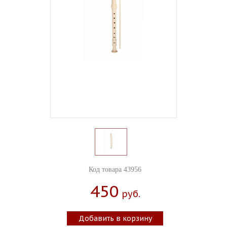
Код товара 43956
450
Руб.
Добавить в корзину