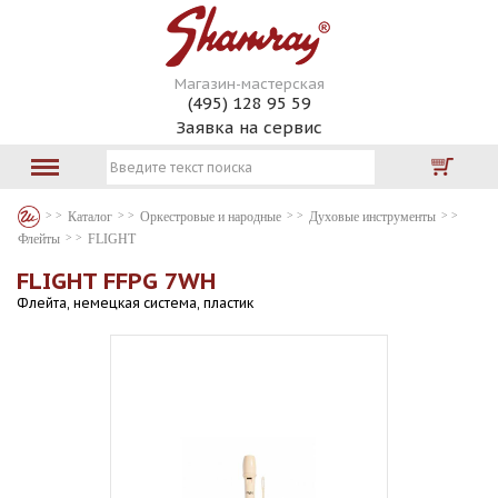
Магазин-мастерская
(495) 128 95 59
Заявка на сервис
Каталог
Оркестровые и народные
Духовые инструменты
Флейты
FLIGHT
FLIGHT FFPG 7WH
Флейта, немецкая система, пластик