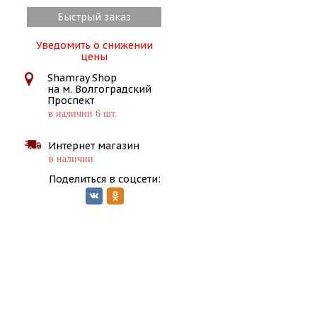
Быстрый заказ
Уведомить о снижении
цены
Shamray Shop
на м. Волгоградский
Проспект
в наличии 6 шт.
Интернет магазин
в наличии
Поделиться в соцсети: