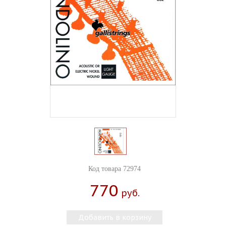
Код товара 72974
770
Руб.
Добавить в корзину