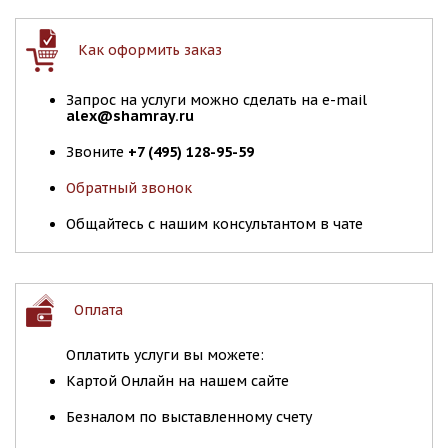
Как оформить заказ
Запрос на услуги можно сделать на e-mail
alex@shamray.ru
Звоните
+7 (495) 128-95-59
Обратный звонок
Общайтесь с нашим консультантом в чате
Оплата
Оплатить услуги вы можете:
Картой Онлайн на нашем сайте
Безналом по выставленному счету