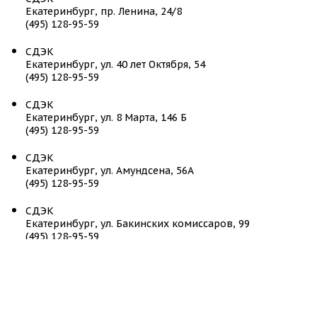
Екатеринбург, пр. Ленина, 24/8
(495) 128-95-59
СДЭК
Екатеринбург, ул. 40 лет Октября, 54
(495) 128-95-59
СДЭК
Екатеринбург, ул. 8 Марта, 146 Б
(495) 128-95-59
СДЭК
Екатеринбург, ул. Амундсена, 56А
(495) 128-95-59
СДЭК
Екатеринбург, ул. Бакинских комиссаров, 99
(495) 128-95-59
СДЭК
Екатеринбург, ул. Бардина, 11 корп. 1
(495) 128-95-59
СДЭК