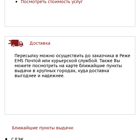
Посмотреть стоимость услуг
Доставка
Пересылку можно осуществить до заказчика в Реже
EMS Почтой или курьерской службой. Также Вы
можете посмотреть на карте ближайшие пункты
выдачи в крупных городах, куда доставка
выгоднее и надежнее.
Ближайшие пункты выдачи:
СДЭК