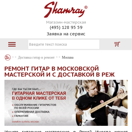
Магазин-мастерская
(495) 128 95 59
Заявка на сервис
Доставка гитар в ремонт
Москва
РЕМОНТ ГИТАР В МОСКОВСКОЙ
МАСТЕРСКОЙ И С ДОСТАВКОЙ В РЕЖ
Ищите гитарную мастерскую в Реже? Иногда может