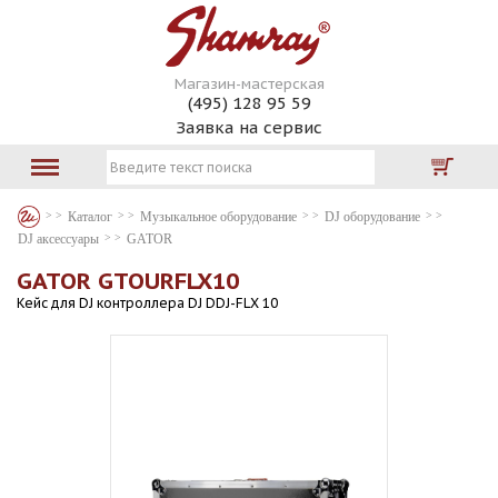
Магазин-мастерская
(495) 128 95 59
Заявка на сервис
Каталог
Музыкальное оборудование
DJ оборудование
DJ аксессуары
GATOR
GATOR GTOURFLX10
Кейс для DJ контроллера DJ DDJ-FLX 10