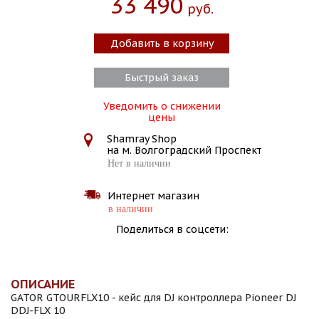
33 490
Руб.
Добавить в корзину
Быстрый заказ
Уведомить о снижении
цены
Shamray Shop
на м. Волгоградский Проспект
Нет в наличии
Интернет магазин
в наличии
Поделиться в соцсети:
ОПИСАНИЕ
GATOR GTOURFLX10 - кейс для DJ контроллера Pioneer DJ
DDJ-FLX 10