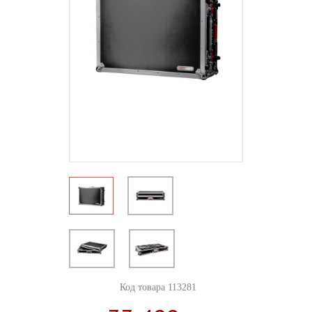
Код товара 113281