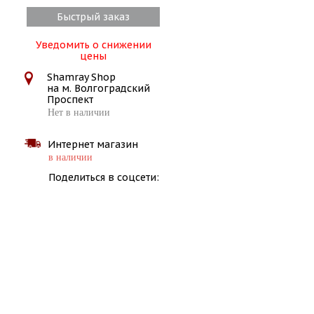
Быстрый заказ
Уведомить о снижении
цены
Shamray Shop
на м. Волгоградский
Проспект
Нет в наличии
Интернет магазин
в наличии
Поделиться в соцсети: