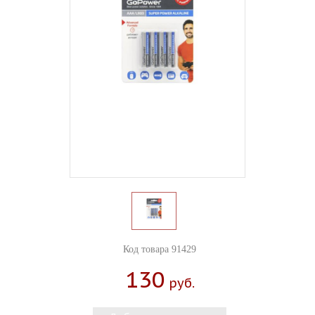
Код товара 91429
130
Руб.