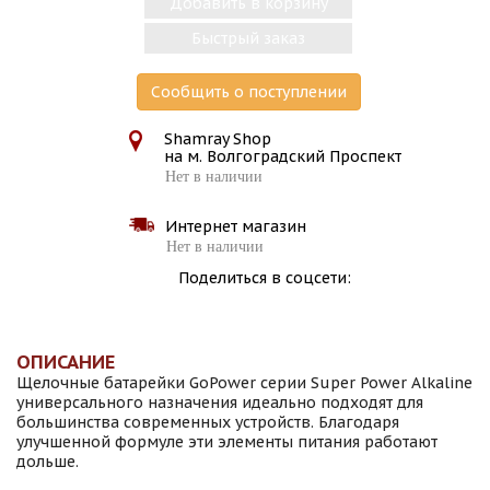
Добавить в корзину
Быстрый заказ
Сообщить о поступлении
Shamray Shop
на м. Волгоградский Проспект
Нет в наличии
Интернет магазин
Нет в наличии
Поделиться в соцсети:
ОПИСАНИЕ
Щелочные батарейки GoPower серии Super Power Alkaline
универсального назначения идеально подходят для
большинства современных устройств. Благодаря
улучшенной формуле эти элементы питания работают
дольше.