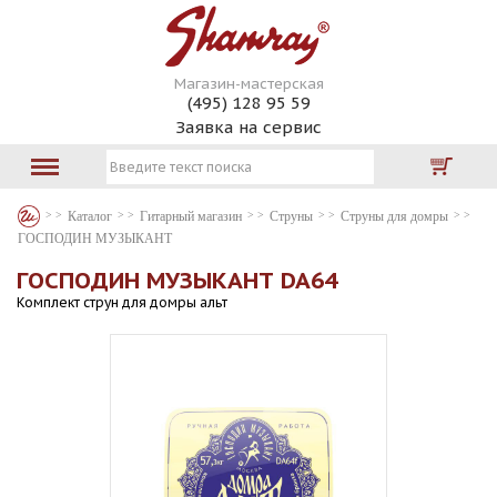
Магазин-мастерская
(495) 128 95 59
Заявка на сервис
Каталог
Гитарный магазин
Струны
Струны для домры
ГОСПОДИН МУЗЫКАНТ
ГОСПОДИН МУЗЫКАНТ DA64
Комплект струн для домры альт