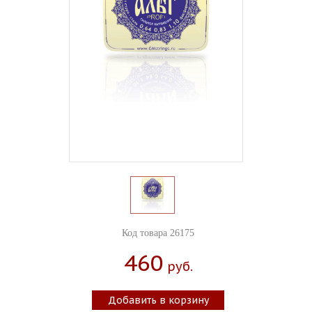
Код товара 26175
460
Руб.
Добавить в корзину