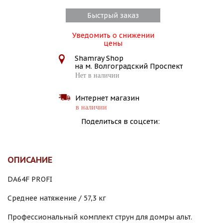
Быстрый заказ
Уведомить о снижении
цены
Shamray Shop
на м. Волгоградский Проспект
Нет в наличии
Интернет магазин
в наличии
Поделиться в соцсети:
ОПИСАНИЕ
DA64F PROFI
Среднее натяжение / 57,3 кг
Профессиональный комплект струн для домры альт.