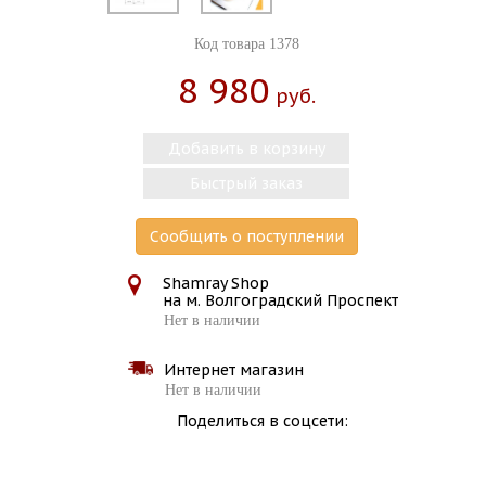
Код товара 1378
8 980
Руб.
Добавить в корзину
Быстрый заказ
Сообщить о поступлении
Shamray Shop
на м. Волгоградский Проспект
Нет в наличии
Интернет магазин
Нет в наличии
Поделиться в соцсети: