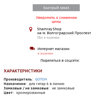
Быстрый заказ
Уведомить о снижении
цены
Shamray Shop
на м. Волгоградский Проспект
Нет в наличии
Интернет магазин
в наличии
Поделиться в соцсети:
ХАРАКТЕРИСТИКИ
Производитель
:
GOTOH
Назначение
:
для гитар 6 в линию
Замковые / не замковые
:
не замковые
Цвет
:
хромированные