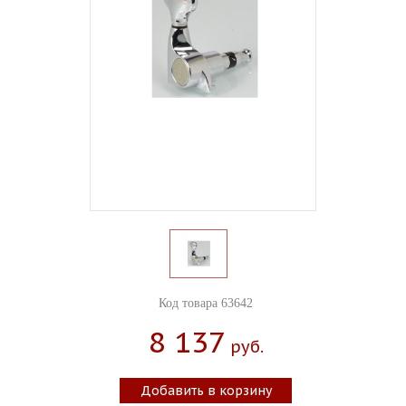
Код товара 63642
8 137
Руб.
Добавить в корзину