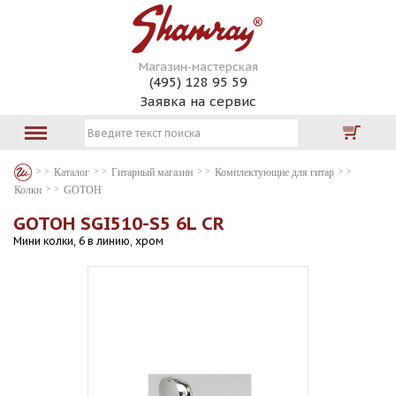
Магазин-мастерская
(495) 128 95 59
Заявка на сервис
Каталог
Гитарный магазин
Комплектующие для гитар
Колки
GOTOH
GOTOH SGI510-S5 6L CR
Мини колки, 6 в линию, хром