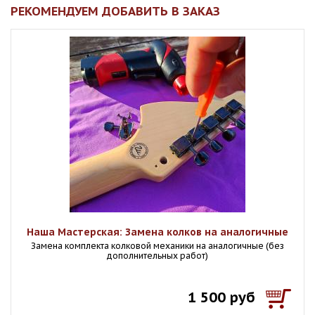
РЕКОМЕНДУЕМ ДОБАВИТЬ В ЗАКАЗ
Наша Мастерская: Замена колков на аналогичные
Замена комплекта колковой механики на аналогичные (без
дополнительных работ)
1 500 руб