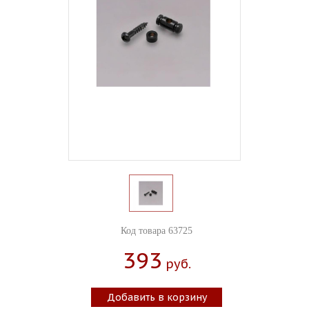
Код товара 63725
393
Руб.
Добавить в корзину