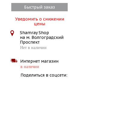
Быстрый заказ
Уведомить о снижении
цены
Shamray Shop
на м. Волгоградский
Проспект
Нет в наличии
Интернет магазин
в наличии
Поделиться в соцсети: