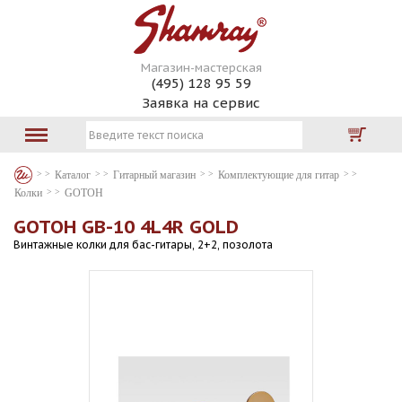
Магазин-мастерская
(495) 128 95 59
Заявка на сервис
Каталог
Гитарный магазин
Комплектующие для гитар
Колки
GOTOH
GOTOH GB-10 4L4R GOLD
Винтажные колки для бас-гитары, 2+2, позолота