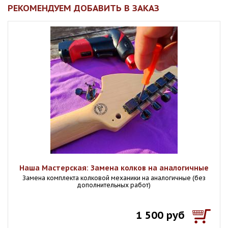
РЕКОМЕНДУЕМ ДОБАВИТЬ В ЗАКАЗ
Наша Мастерская: Замена колков на аналогичные
Замена комплекта колковой механики на аналогичные (без
дополнительных работ)
1 500 руб