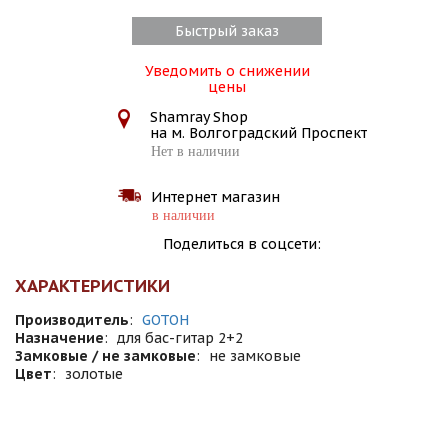
Быстрый заказ
Уведомить о снижении
цены
Shamray Shop
на м. Волгоградский Проспект
Нет в наличии
Интернет магазин
в наличии
Поделиться в соцсети:
ХАРАКТЕРИСТИКИ
Производитель
:
GOTOH
Назначение
:
для бас-гитар 2+2
Замковые / не замковые
:
не замковые
Цвет
:
золотые