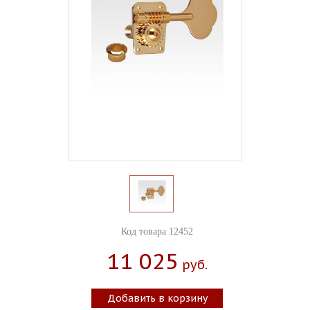
Код товара 12452
11 025
Руб.
Добавить в корзину