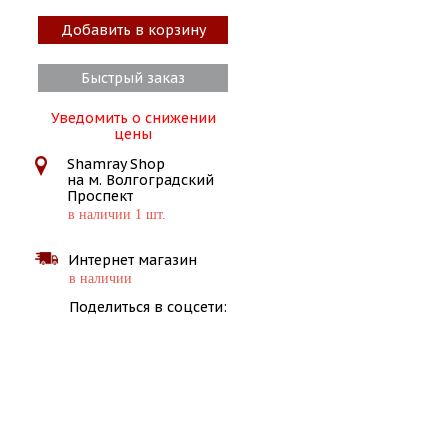
Добавить в корзину
Быстрый заказ
Уведомить о снижении
цены
Shamray Shop
на м. Волгоградский
Проспект
в наличии 1 шт.
Интернет магазин
в наличии
Поделиться в соцсети: