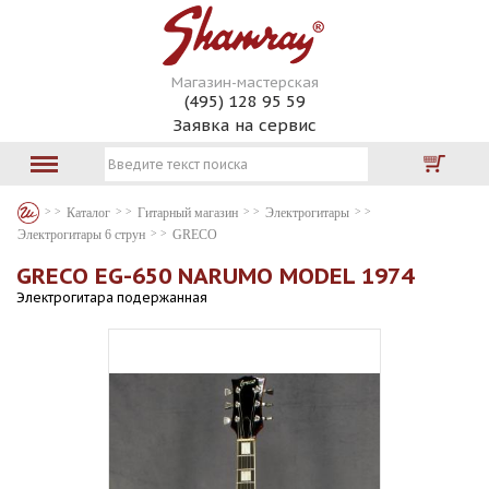
Магазин-мастерская
(495) 128 95 59
Заявка на сервис
Каталог
Гитарный магазин
Электрогитары
Электрогитары 6 струн
GRECO
GRECO EG-650 NARUMO MODEL 1974
Электрогитара подержанная