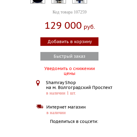
Код товара 107259
129 000
Руб.
Добавить в корзину
Быстрый заказ
Уведомить о снижении
цены
Shamray Shop
на м. Волгоградский Проспект
в наличии 1 шт.
Интернет магазин
в наличии
Поделиться в соцсети: