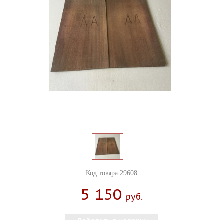
Код товара 29608
5 150
Руб.