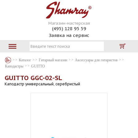
Магазин-мастерская
(495) 128 95 59
Заявка на сервис
Каталог
Гитарный магазин
Аксессуары для гитаристов
Каподастры
GUITTO
GUITTO GGC-02-SL
Каподастр универсальный, серебристый