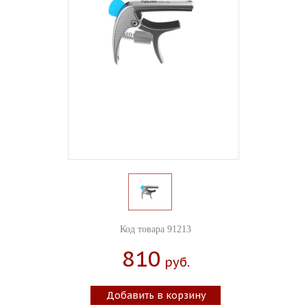
Код товара 91213
810
Руб.
Добавить в корзину