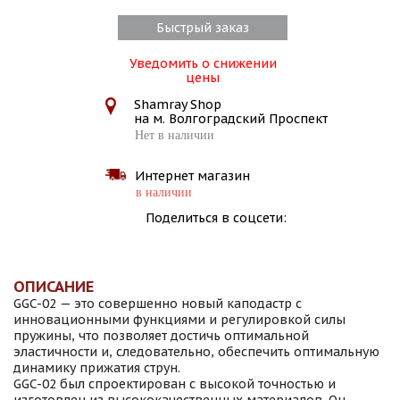
Быстрый заказ
Уведомить о снижении
цены
Shamray Shop
на м. Волгоградский Проспект
Нет в наличии
Интернет магазин
в наличии
Поделиться в соцсети:
ОПИСАНИЕ
GGC-02 — это совершенно новый каподастр с
инновационными функциями и регулировкой силы
пружины, что позволяет достичь оптимальной
эластичности и, следовательно, обеспечить оптимальную
динамику прижатия струн.
GGC-02 был спроектирован с высокой точностью и