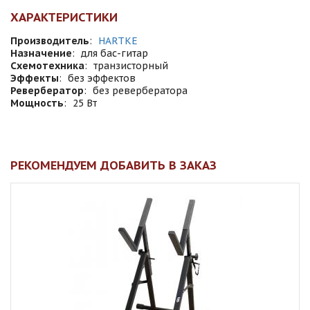
ХАРАКТЕРИСТИКИ
Производитель
:
HARTKE
Назначение
:
для бас-гитар
Схемотехника
:
транзисторный
Эффекты
:
без эффектов
Ревербератор
:
без ревербератора
Мощность
:
25 Вт
РЕКОМЕНДУЕМ ДОБАВИТЬ В ЗАКАЗ