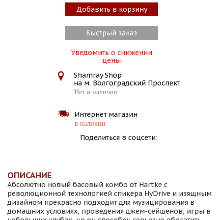
Добавить в корзину
Быстрый заказ
Уведомить о снижении
цены
Shamray Shop
на м. Волгоградский Проспект
Нет в наличии
Интернет магазин
в наличии
Поделиться в соцсети:
ОПИСАНИЕ
Абсолютно новый басовый комбо от Hartke с
революционной технологией спикера HyDrive и изящным
дизайном прекрасно подходит для музицирования в
домашних условиях, проведения джем-сейшенов, игры в