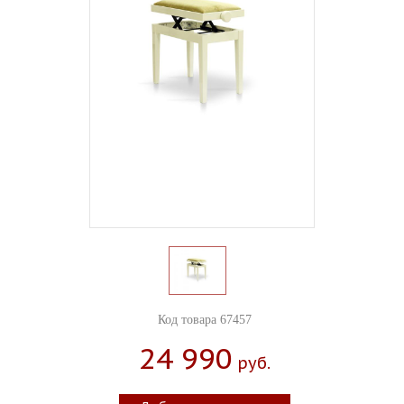
Код товара 67457
24 990
Руб.