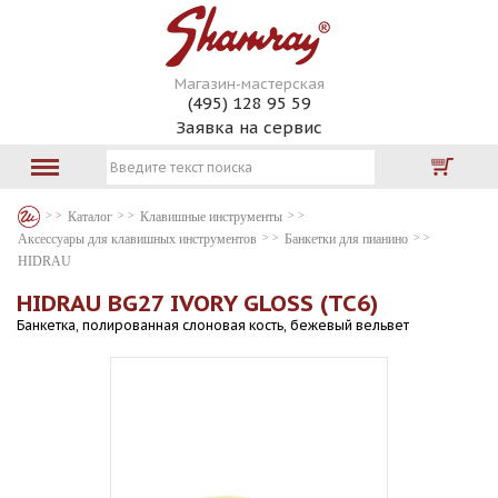
Магазин-мастерская
(495) 128 95 59
Заявка на сервис
Каталог
Клавишные инструменты
Аксессуары для клавишных инструментов
Банкетки для пианино
HIDRAU
HIDRAU BG27 IVORY GLOSS (TC6)
Банкетка, полированная слоновая кость, бежевый вельвет