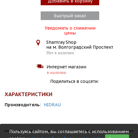
Добавить в корзину
Быстрый заказ
Уведомить о снижении
цены
Shamray Shop
на м. Волгоградский Проспект
Нет в наличии
Интернет магазин
в наличии
Поделиться в соцсети:
ХАРАКТЕРИСТИКИ
Производитель
:
HIDRAU
Пользуясь сайтом, вы соглашаетесь с использованием