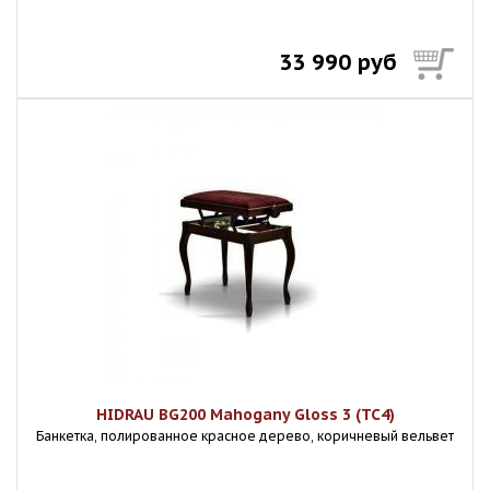
33 990 руб
HIDRAU BG200 Mahogany Gloss 3 (TC4)
Банкетка, полированное красное дерево, коричневый вельвет