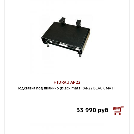
HIDRAU AP22
Подставка под пианино (black matt) (AP22 BLACK MATT)
33 990 руб