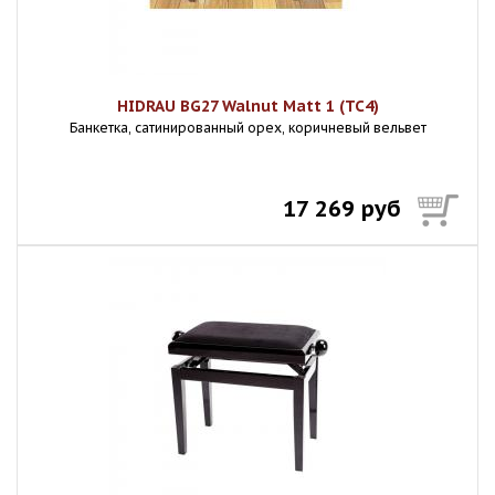
HIDRAU BG27 Walnut Matt 1 (TC4)
Банкетка, сатинированный орех, коричневый вельвет
17 269 руб