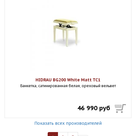
HIDRAU BG200 White Matt TC1
Банкетка, сатинированная белая, ореховый вельвет
46 990 руб
Показать всех производителей