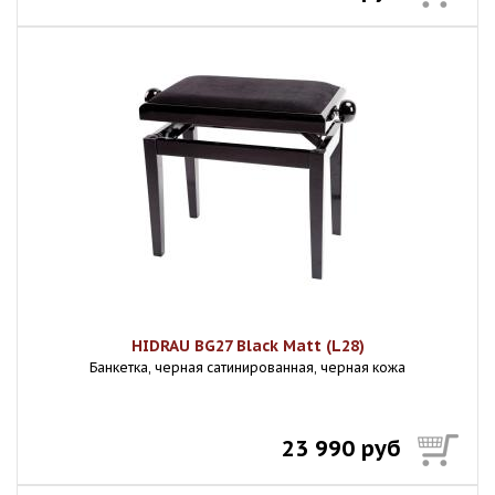
HIDRAU BG27 Black Matt (L28)
Банкетка, черная сатинированная, черная кожа
23 990 руб