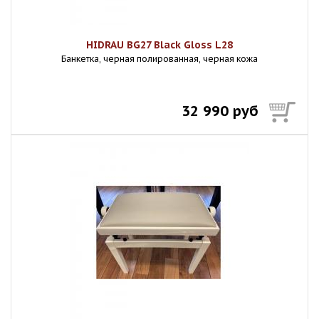
HIDRAU BG27 Black Gloss L28
Банкетка, черная полированная, черная кожа
32 990 руб