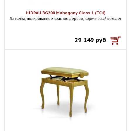
HIDRAU BG200 Mahogany Gloss 1 (TC4)
Банкетка, полированное красное дерево, коричневый вельвет
29 149 руб