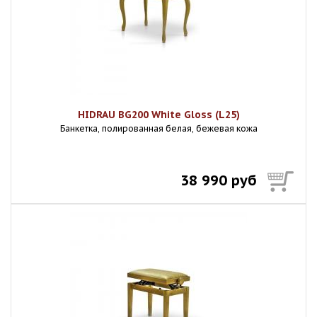
HIDRAU BG200 White Gloss (L25)
Банкетка, полированная белая, бежевая кожа
38 990 руб