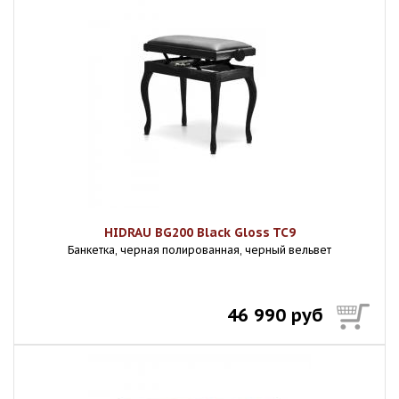
HIDRAU BG200 Black Gloss TC9
Банкетка, черная полированная, черный вельвет
46 990 руб