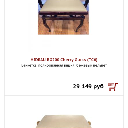
HIDRAU BG200 Cherry Gloss (TC6)
Банкетка, полированная вишня, бежевый вельвет
29 149 руб