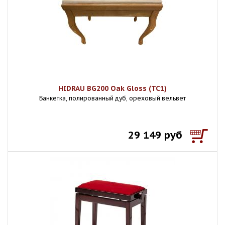
HIDRAU BG200 Oak Gloss (TC1)
Банкетка, полированный дуб, ореховый вельвет
29 149 руб