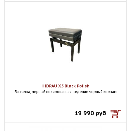
HIDRAU X5 Black Polish
Банкетка, черный полированная, сидение черный кожзам
19 990 руб