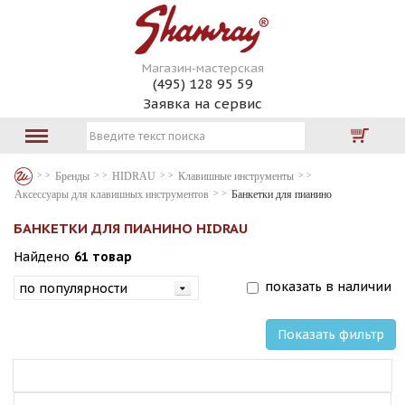
Магазин-мастерская
(495) 128 95 59
Заявка на сервис
Бренды
HIDRAU
Клавишные инструменты
Аксессуары для клавишных инструментов
Банкетки для пианино
БАНКЕТКИ ДЛЯ ПИАНИНО HIDRAU
Найдено
61 товар
показать в наличии
Показать фильтр