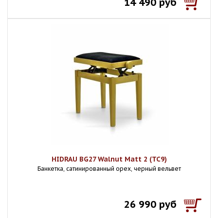
14 490 руб
HIDRAU BG27 Walnut Matt 2 (TC9)
Банкетка, сатинированный орех, черный вельвет
26 990 руб