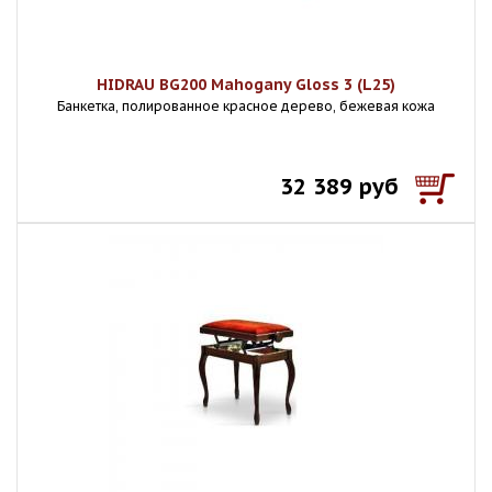
HIDRAU BG200 Mahogany Gloss 3 (L25)
Банкетка, полированное красное дерево, бежевая кожа
32 389 руб