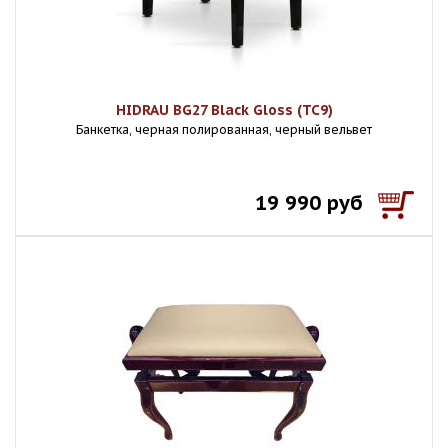
HIDRAU BG27 Black Gloss (TC9)
Банкетка, черная полированная, черный вельвет
19 990 руб