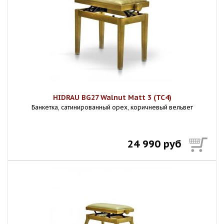
HIDRAU BG27 Walnut Matt 3 (TC4)
Банкетка, сатинированный орех, коричневый вельвет
24 990 руб