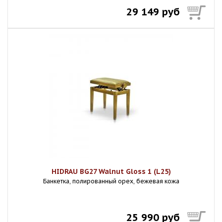
29 149 руб
HIDRAU BG27 Walnut Gloss 1 (L25)
Банкетка, полированный орех, бежевая кожа
25 990 руб