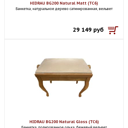
HIDRAU BG200 Natural Matt (TC6)
Банкетка, натуральное дерево сатинированная, вельвет
29 149 руб
HIDRAU BG200 Natural Gloss (TC6)
Банкетка, полированное ольха, бежевый вельвет