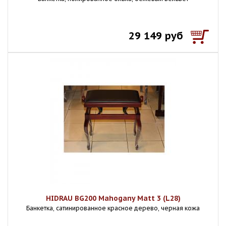
29 149 руб
HIDRAU BG200 Mahogany Matt 3 (L28)
Банкетка, сатинированное красное дерево, черная кожа