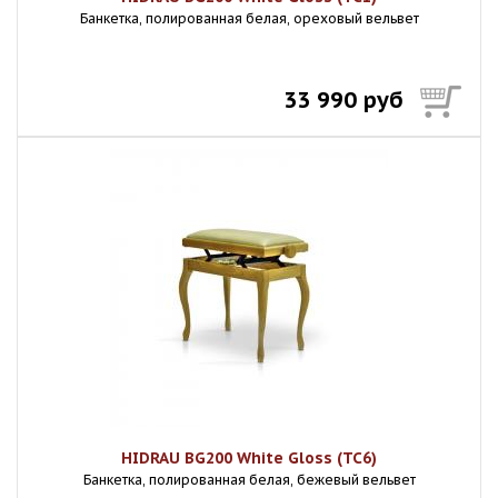
Банкетка, полированная белая, ореховый вельвет
33 990 руб
HIDRAU BG200 White Gloss (TC6)
Банкетка, полированная белая, бежевый вельвет