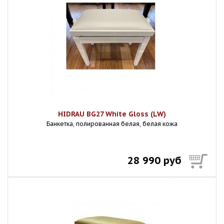
HIDRAU BG27 White Gloss (LW)
Банкетка, полированная белая, белая кожа
28 990 руб