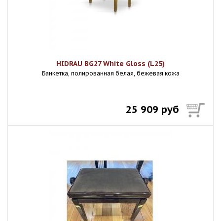
HIDRAU BG27 White Gloss (L25)
Банкетка, полированная белая, бежевая кожа
25 909 руб