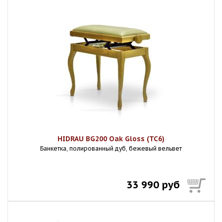
HIDRAU BG200 Oak Gloss (TC6)
Банкетка, полированный дуб, бежевый вельвет
33 990 руб