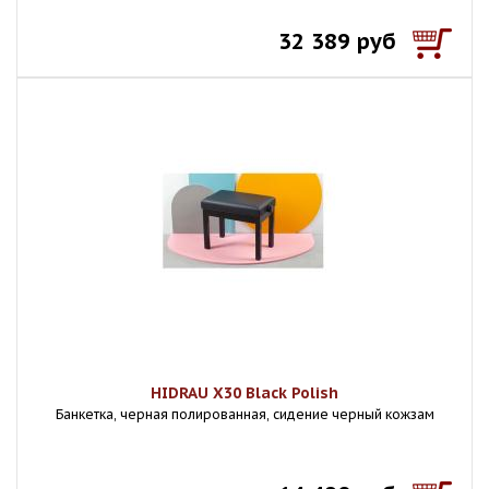
32 389 руб
HIDRAU X30 Black Polish
Банкетка, черная полированная, сидение черный кожзам