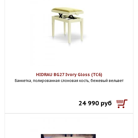
HIDRAU BG27 Ivory Gloss (TC6)
Банкетка, полированная слоновая кость, бежевый вельвет
24 990 руб