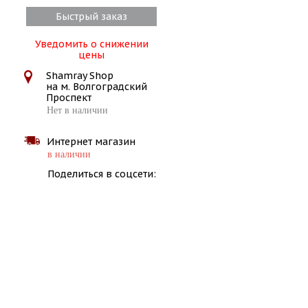
Быстрый заказ
Уведомить о снижении
цены
Shamray Shop
на м. Волгоградский
Проспект
Нет в наличии
Интернет магазин
в наличии
Поделиться в соцсети: