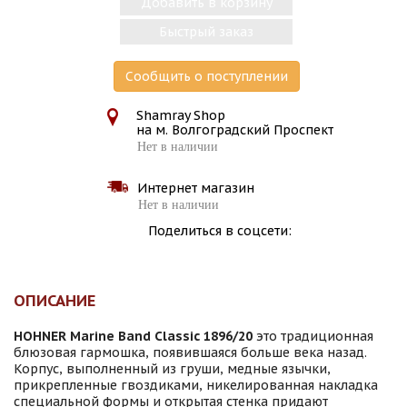
Добавить в корзину
Быстрый заказ
Сообщить о поступлении
Shamray Shop
на м. Волгоградский Проспект
Нет в наличии
Интернет магазин
Нет в наличии
Поделиться в соцсети:
ОПИСАНИЕ
HOHNER Marine Band
Classic 1896/20
это традиционная
блюзовая гармошка, появившаяся больше века назад.
Корпус, выполненный из груши, медные язычки,
прикрепленные гвоздиками, никелированная накладка
специальной формы и открытая стенка придают