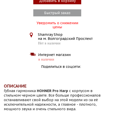
Добавить в корзину
Быстрый заказ
Уведомить о снижении
цены
Shamray Shop
на м. Волгоградский Проспект
Нет в наличии
Интернет магазин
в наличии
Поделиться в соцсети:
ОПИСАНИЕ
Губная гармоника
HOHNER Pro Harp
с корпусом в
стильном черном цвете. Все больше профессионалов
останавливают свой выбор на этой модели из-за её
исключительной надежности, а главное - плотного,
мощного звука и очень стильного вида.