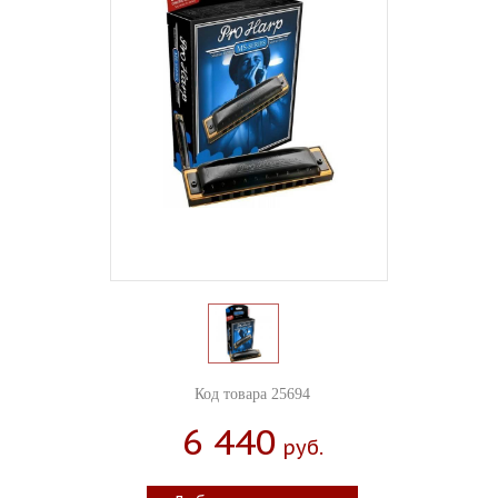
Код товара 25694
6 440
Руб.